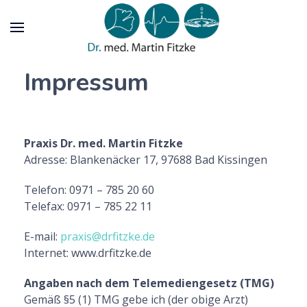
Impressum
Praxis Dr. med. Martin Fitzke
Adresse: Blankenäcker 17, 97688 Bad Kissingen
Telefon: 0971 – 785 20 60
Telefax: 0971 – 785 22 11
E-mail:
praxis@drfitzke.de
Internet: www.drfitzke.de
Angaben nach dem Telemediengesetz (TMG)
Gemäß §5 (1) TMG gebe ich (der obige Arzt)