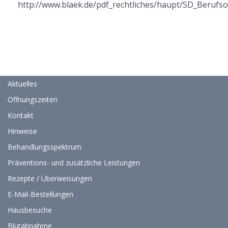
http://www.blaek.de/pdf_rechtliches/haupt/SD_Berufs
Aktuelles
Öffnungszeiten
Kontakt
Hinweise
Behandlungsspektrum
Präventions- und zusätzliche Leistungen
Rezepte / Überweisungen
E-Mail-Bestellungen
Hausbesuche
Blutabnahme