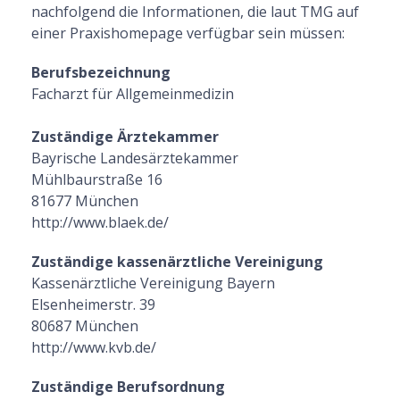
nachfolgend die Informationen, die laut TMG auf
einer Praxishomepage verfügbar sein müssen:
Berufsbezeichnung
Facharzt für Allgemeinmedizin
Zuständige Ärztekammer
Bayrische Landesärztekammer
Mühlbaurstraße 16
81677 München
http://www.blaek.de/
Zuständige kassenärztliche Vereinigung
Kassenärztliche Vereinigung Bayern
Elsenheimerstr. 39
80687 München
http://www.kvb.de/
Zuständige Berufsordnung