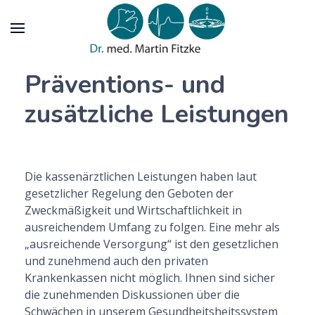
Präventions- und
zusätzliche Leistungen
Die kassenärztlichen Leistungen haben laut
gesetzlicher Regelung den Geboten der
Zweckmäßigkeit und Wirtschaftlichkeit in
ausreichendem Umfang zu folgen. Eine mehr als
„ausreichende Versorgung“ ist den gesetzlichen
und zunehmend auch den privaten
Krankenkassen nicht möglich. Ihnen sind sicher
die zunehmenden Diskussionen über die
Schwächen in unserem Gesundheitsheitssystem