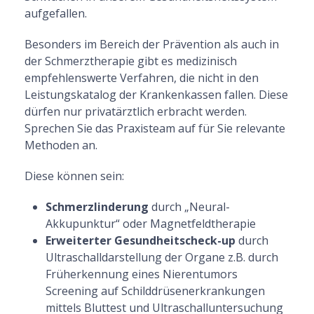
aufgefallen.
Besonders im Bereich der Prävention als auch in
der Schmerztherapie gibt es medizinisch
empfehlenswerte Verfahren, die nicht in den
Leistungskatalog der Krankenkassen fallen. Diese
dürfen nur privatärztlich erbracht werden.
Sprechen Sie das Praxisteam auf für Sie relevante
Methoden an.
Diese können sein:
Schmerzlinderung
durch „Neural-
Akkupunktur“ oder Magnetfeldtherapie
Erweiterter Gesundheitscheck-up
durch
Ultraschalldarstellung der Organe z.B. durch
Früherkennung eines Nierentumors
Screening auf Schilddrüsenerkrankungen
mittels Bluttest und Ultraschalluntersuchung